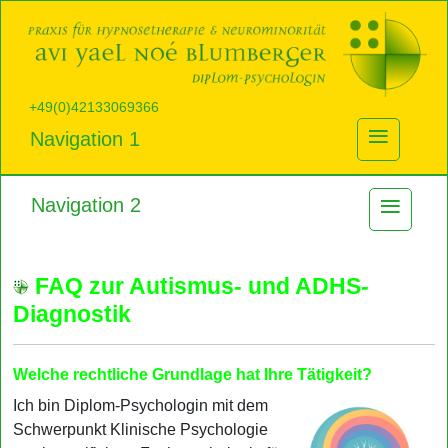
+49(0)42133069366
≡
Navigation 1
≡
Navigation 2
FAQ zur Autismus- und ADHS-
Diagnostik
Welche rechtliche Grundlage hat Ihre Tätigkeit?
Ich bin Diplom-Psychologin mit dem
Schwerpunkt Klinische Psychologie