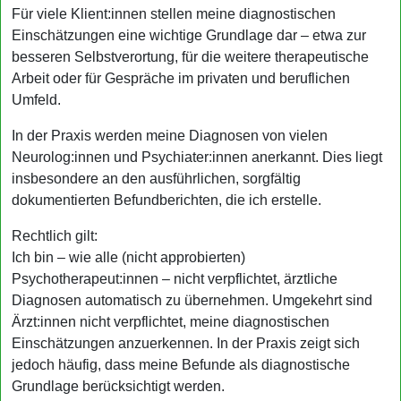
Für viele Klient:innen stellen meine diagnostischen
Einschätzungen eine wichtige Grundlage dar – etwa zur
besseren Selbstverortung, für die weitere therapeutische
Arbeit oder für Gespräche im privaten und beruflichen
Umfeld.
In der Praxis werden meine Diagnosen von vielen
Neurolog:innen und Psychiater:innen anerkannt. Dies liegt
insbesondere an den ausführlichen, sorgfältig
dokumentierten Befundberichten, die ich erstelle.
Rechtlich gilt:
Ich bin – wie alle (nicht approbierten)
Psychotherapeut:innen – nicht verpflichtet, ärztliche
Diagnosen automatisch zu übernehmen. Umgekehrt sind
Ärzt:innen nicht verpflichtet, meine diagnostischen
Einschätzungen anzuerkennen. In der Praxis zeigt sich
jedoch häufig, dass meine Befunde als diagnostische
Grundlage berücksichtigt werden.