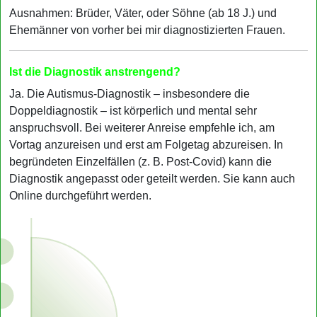
Ausnahmen: Brüder, Väter, oder Söhne (ab 18 J.) und
Ehemänner von vorher bei mir diagnostizierten Frauen.
Ist die Diagnostik anstrengend?
Ja. Die Autismus-Diagnostik – insbesondere die
Doppeldiagnostik – ist körperlich und mental sehr
anspruchsvoll. Bei weiterer Anreise empfehle ich, am
Vortag anzureisen und erst am Folgetag abzureisen. In
begründeten Einzelfällen (z. B. Post-Covid) kann die
Diagnostik angepasst oder geteilt werden. Sie kann auch
Online durchgeführt werden.