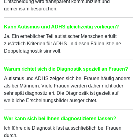
Entscheidung wird transparent kommuniziert und
gemeinsam besprochen.
Kann Autismus und ADHS gleichzeitig vorliegen?
Ja. Ein erheblicher Teil autistischer Menschen erfüllt
zusätzlich Kriterien für ADHS. In diesen Fällen ist eine
Doppeldiagnostik sinnvoll.
Warum richtet sich die Diagnostik speziell an Frauen?
Autismus und ADHS zeigen sich bei Frauen häufig anders
als bei Männern. Viele Frauen werden daher nicht oder
sehr spät diagnostiziert. Die Diagnostik ist gezielt auf
weibliche Erscheinungsbilder ausgerichtet.
Wer kann sich bei Ihnen diagnostizieren lassen?
Ich führe die Diagnostik fast ausschließlich bei Frauen
durch.