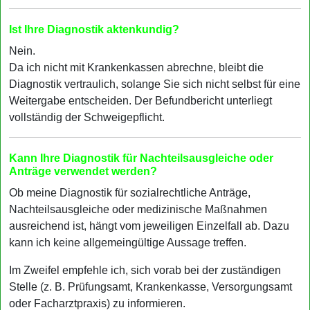
Ist Ihre Diagnostik aktenkundig?
Nein.
Da ich nicht mit Krankenkassen abrechne, bleibt die
Diagnostik vertraulich, solange Sie sich nicht selbst für eine
Weitergabe entscheiden. Der Befundbericht unterliegt
vollständig der Schweigepflicht.
Kann Ihre Diagnostik für Nachteilsausgleiche oder
Anträge verwendet werden?
Ob meine Diagnostik für sozialrechtliche Anträge,
Nachteilsausgleiche oder medizinische Maßnahmen
ausreichend ist, hängt vom jeweiligen Einzelfall ab. Dazu
kann ich keine allgemeingültige Aussage treffen.
Im Zweifel empfehle ich, sich vorab bei der zuständigen
Stelle (z. B. Prüfungsamt, Krankenkasse, Versorgungsamt
oder Facharztpraxis) zu informieren.