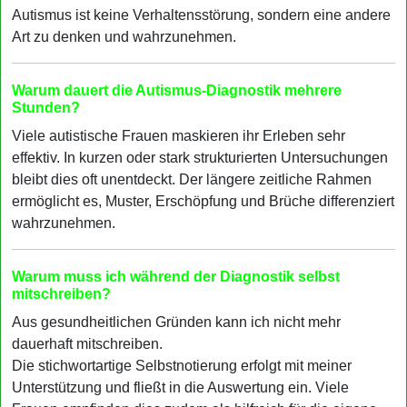
Autismus ist keine Verhaltensstörung, sondern eine andere
Art zu denken und wahrzunehmen.
Warum dauert die Autismus-Diagnostik mehrere
Stunden?
Viele autistische Frauen maskieren ihr Erleben sehr
effektiv. In kurzen oder stark strukturierten Untersuchungen
bleibt dies oft unentdeckt. Der längere zeitliche Rahmen
ermöglicht es, Muster, Erschöpfung und Brüche differenziert
wahrzunehmen.
Warum muss ich während der Diagnostik selbst
mitschreiben?
Aus gesundheitlichen Gründen kann ich nicht mehr
dauerhaft mitschreiben.
Die stichwortartige Selbstnotierung erfolgt mit meiner
Unterstützung und fließt in die Auswertung ein. Viele