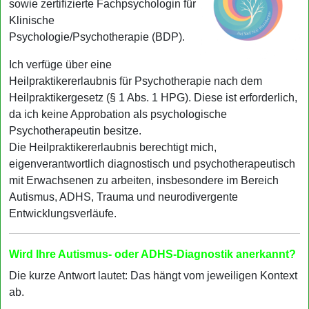
sowie zertifizierte Fachpsychologin für
Klinische
Psychologie/Psychotherapie (BDP).
Ich verfüge über eine
Heilpraktikererlaubnis für Psychotherapie nach dem
Heilpraktikergesetz (§ 1 Abs. 1 HPG). Diese ist erforderlich,
da ich keine Approbation als psychologische
Psychotherapeutin besitze.
Die Heilpraktikererlaubnis berechtigt mich,
eigenverantwortlich diagnostisch und psychotherapeutisch
mit Erwachsenen zu arbeiten, insbesondere im Bereich
Autismus, ADHS, Trauma und neurodivergente
Entwicklungsverläufe.
Wird Ihre Autismus- oder ADHS-Diagnostik anerkannt?
Die kurze Antwort lautet: Das hängt vom jeweiligen Kontext
ab.