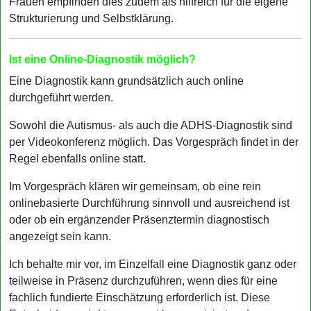
Frauen empfinden dies zudem als hilfreich für die eigene
Strukturierung und Selbstklärung.
Ist eine Online-Diagnostik möglich?
Eine Diagnostik kann grundsätzlich auch online
durchgeführt werden.
Sowohl die Autismus- als auch die ADHS-Diagnostik sind
per Videokonferenz möglich. Das Vorgespräch findet in der
Regel ebenfalls online statt.
Im Vorgespräch klären wir gemeinsam, ob eine rein
onlinebasierte Durchführung sinnvoll und ausreichend ist
oder ob ein ergänzender Präsenztermin diagnostisch
angezeigt sein kann.
Ich behalte mir vor, im Einzelfall eine Diagnostik ganz oder
teilweise in Präsenz durchzuführen, wenn dies für eine
fachlich fundierte Einschätzung erforderlich ist. Diese