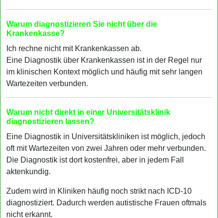
Warum diagnostizieren Sie nicht über die
Krankenkasse?
Ich rechne nicht mit Krankenkassen ab.
Eine Diagnostik über Krankenkassen ist in der Regel nur
im klinischen Kontext möglich und häufig mit sehr langen
Wartezeiten verbunden.
Warum nicht direkt in einer Universitätsklinik
diagnostizieren lassen?
Eine Diagnostik in Universitätskliniken ist möglich, jedoch
oft mit Wartezeiten von zwei Jahren oder mehr verbunden.
Die Diagnostik ist dort kostenfrei, aber in jedem Fall
aktenkundig.
Zudem wird in Kliniken häufig noch strikt nach ICD-10
diagnostiziert. Dadurch werden autistische Frauen oftmals
nicht erkannt.