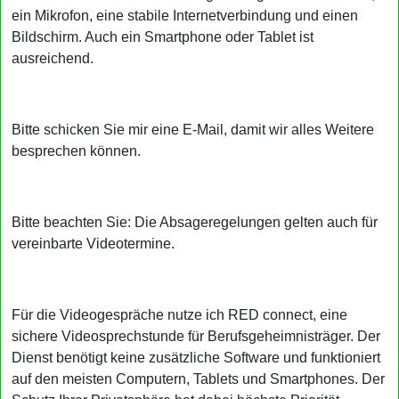
ein Mikrofon, eine stabile Internetverbindung und einen
Bildschirm. Auch ein Smartphone oder Tablet ist
ausreichend.
Bitte schicken Sie mir eine E-Mail, damit wir alles Weitere
besprechen können.
Bitte beachten Sie: Die Absageregelungen gelten auch für
vereinbarte Videotermine.
Für die Videogespräche nutze ich RED connect, eine
sichere Videosprechstunde für Berufsgeheimnisträger. Der
Dienst benötigt keine zusätzliche Software und funktioniert
auf den meisten Computern, Tablets und Smartphones. Der