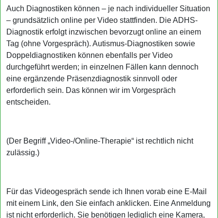
Auch Diagnostiken können – je nach individueller Situation
– grundsätzlich online per Video stattfinden. Die ADHS-
Diagnostik erfolgt inzwischen bevorzugt online an einem
Tag (ohne Vorgespräch). Autismus-Diagnostiken sowie
Doppeldiagnostiken können ebenfalls per Video
durchgeführt werden; in einzelnen Fällen kann dennoch
eine ergänzende Präsenzdiagnostik sinnvoll oder
erforderlich sein. Das können wir im Vorgespräch
entscheiden.
(Der Begriff „Video-/Online-Therapie“ ist rechtlich nicht
zulässig.)
Für das Videogespräch sende ich Ihnen vorab eine E-Mail
mit einem Link, den Sie einfach anklicken. Eine Anmeldung
ist nicht erforderlich. Sie benötigen lediglich eine Kamera,