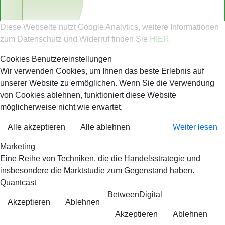
Diese Webseite nutzt Google Analytics, weitere Informationen
zum Datenschutz und Widerruf finden Sie
HIER
Cookies Benutzereinstellungen
Wir verwenden Cookies, um Ihnen das beste Erlebnis auf
unserer Website zu ermöglichen. Wenn Sie die Verwendung
von Cookies ablehnen, funktioniert diese Website
möglicherweise nicht wie erwartet.
Alle akzeptieren
Alle ablehnen
Weiter lesen
Marketing
Eine Reihe von Techniken, die die Handelsstrategie und
insbesondere die Marktstudie zum Gegenstand haben.
Quantcast
BetweenDigital
Akzeptieren
Ablehnen
Akzeptieren
Ablehnen