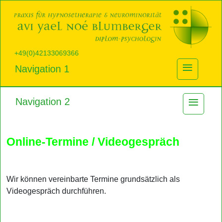
+49(0)42133069366
≡
Navigation 1
≡
Navigation 2
Online-Termine / Videogespräch
Wir können vereinbarte Termine grundsätzlich als
Videogespräch durchführen.