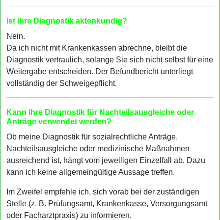
Ist Ihre Diagnostik aktenkundig?
Nein.
Da ich nicht mit Krankenkassen abrechne, bleibt die
Diagnostik vertraulich, solange Sie sich nicht selbst für eine
Weitergabe entscheiden. Der Befundbericht unterliegt
vollständig der Schweigepflicht.
Kann Ihre Diagnostik für Nachteilsausgleiche oder
Anträge verwendet werden?
Ob meine Diagnostik für sozialrechtliche Anträge,
Nachteilsausgleiche oder medizinische Maßnahmen
ausreichend ist, hängt vom jeweiligen Einzelfall ab. Dazu
kann ich keine allgemeingültige Aussage treffen.
Im Zweifel empfehle ich, sich vorab bei der zuständigen
Stelle (z. B. Prüfungsamt, Krankenkasse, Versorgungsamt
oder Facharztpraxis) zu informieren.