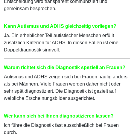
Entscheidung wird transparent kommuniziert und
gemeinsam besprochen.
Kann Autismus und ADHS gleichzeitig vorliegen?
Ja. Ein erheblicher Teil autistischer Menschen erfüllt
zusätzlich Kriterien für ADHS. In diesen Fällen ist eine
Doppeldiagnostik sinnvoll.
Warum richtet sich die Diagnostik speziell an Frauen?
Autismus und ADHS zeigen sich bei Frauen häufig anders
als bei Männern. Viele Frauen werden daher nicht oder
sehr spät diagnostiziert. Die Diagnostik ist gezielt auf
weibliche Erscheinungsbilder ausgerichtet.
Wer kann sich bei Ihnen diagnostizieren lassen?
Ich führe die Diagnostik fast ausschließlich bei Frauen
durch.