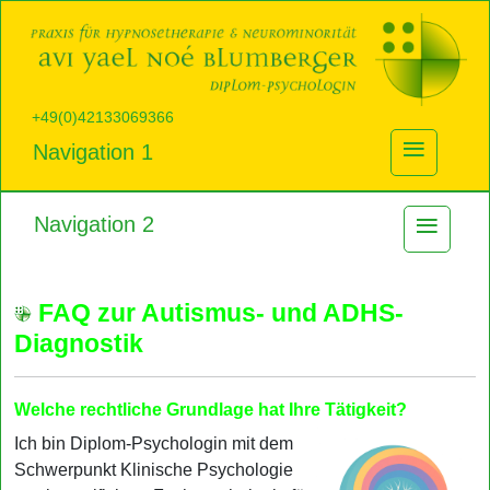
+49(0)42133069366
≡
Navigation 1
≡
Navigation 2
FAQ zur Autismus- und ADHS-
Diagnostik
Welche rechtliche Grundlage hat Ihre Tätigkeit?
Ich bin Diplom-Psychologin mit dem
Schwerpunkt Klinische Psychologie