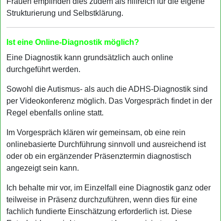
Frauen empfinden dies zudem als hilfreich für die eigene
Strukturierung und Selbstklärung.
Ist eine Online-Diagnostik möglich?
Eine Diagnostik kann grundsätzlich auch online
durchgeführt werden.
Sowohl die Autismus- als auch die ADHS-Diagnostik sind
per Videokonferenz möglich. Das Vorgespräch findet in der
Regel ebenfalls online statt.
Im Vorgespräch klären wir gemeinsam, ob eine rein
onlinebasierte Durchführung sinnvoll und ausreichend ist
oder ob ein ergänzender Präsenztermin diagnostisch
angezeigt sein kann.
Ich behalte mir vor, im Einzelfall eine Diagnostik ganz oder
teilweise in Präsenz durchzuführen, wenn dies für eine
fachlich fundierte Einschätzung erforderlich ist. Diese