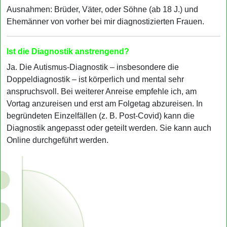
Ausnahmen: Brüder, Väter, oder Söhne (ab 18 J.) und
Ehemänner von vorher bei mir diagnostizierten Frauen.
Ist die Diagnostik anstrengend?
Ja. Die Autismus-Diagnostik – insbesondere die
Doppeldiagnostik – ist körperlich und mental sehr
anspruchsvoll. Bei weiterer Anreise empfehle ich, am
Vortag anzureisen und erst am Folgetag abzureisen. In
begründeten Einzelfällen (z. B. Post-Covid) kann die
Diagnostik angepasst oder geteilt werden. Sie kann auch
Online durchgeführt werden.