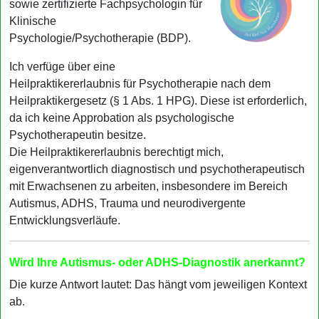
sowie zertifizierte Fachpsychologin für
Klinische
Psychologie/Psychotherapie (BDP).
Ich verfüge über eine
Heilpraktikererlaubnis für Psychotherapie nach dem
Heilpraktikergesetz (§ 1 Abs. 1 HPG). Diese ist erforderlich,
da ich keine Approbation als psychologische
Psychotherapeutin besitze.
Die Heilpraktikererlaubnis berechtigt mich,
eigenverantwortlich diagnostisch und psychotherapeutisch
mit Erwachsenen zu arbeiten, insbesondere im Bereich
Autismus, ADHS, Trauma und neurodivergente
Entwicklungsverläufe.
Wird Ihre Autismus- oder ADHS-Diagnostik anerkannt?
Die kurze Antwort lautet: Das hängt vom jeweiligen Kontext
ab.