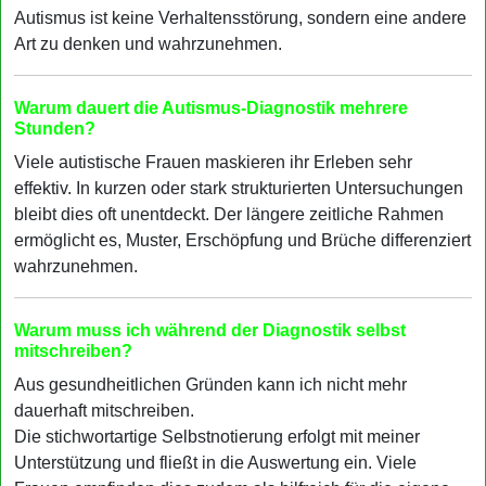
Autismus ist keine Verhaltensstörung, sondern eine andere
Art zu denken und wahrzunehmen.
Warum dauert die Autismus-Diagnostik mehrere
Stunden?
Viele autistische Frauen maskieren ihr Erleben sehr
effektiv. In kurzen oder stark strukturierten Untersuchungen
bleibt dies oft unentdeckt. Der längere zeitliche Rahmen
ermöglicht es, Muster, Erschöpfung und Brüche differenziert
wahrzunehmen.
Warum muss ich während der Diagnostik selbst
mitschreiben?
Aus gesundheitlichen Gründen kann ich nicht mehr
dauerhaft mitschreiben.
Die stichwortartige Selbstnotierung erfolgt mit meiner
Unterstützung und fließt in die Auswertung ein. Viele