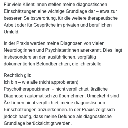
Für viele Klient:innen stellen meine diagnostischen
Einschätzungen eine wichtige Grundlage dar – etwa zur
besseren Selbstverortung, für die weitere therapeutische
Arbeit oder für Gespräche im privaten und beruflichen
Umfeld.
In der Praxis werden meine Diagnosen von vielen
Neurolog:innen und Psychiater:innen anerkannt. Dies liegt
insbesondere an den ausführlichen, sorgfältig
dokumentierten Befundberichten, die ich erstelle.
Rechtlich gilt:
Ich bin – wie alle (nicht approbierten)
Psychotherapeut:innen – nicht verpflichtet, ärztliche
Diagnosen automatisch zu übernehmen. Umgekehrt sind
Ärzt:innen nicht verpflichtet, meine diagnostischen
Einschätzungen anzuerkennen. In der Praxis zeigt sich
jedoch häufig, dass meine Befunde als diagnostische
Grundlage berücksichtigt werden.