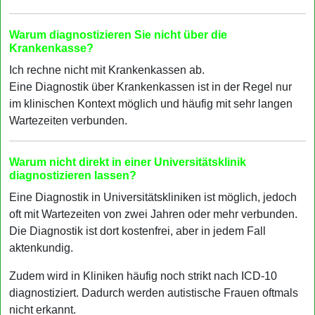
Warum diagnostizieren Sie nicht über die
Krankenkasse?
Ich rechne nicht mit Krankenkassen ab.
Eine Diagnostik über Krankenkassen ist in der Regel nur
im klinischen Kontext möglich und häufig mit sehr langen
Wartezeiten verbunden.
Warum nicht direkt in einer Universitätsklinik
diagnostizieren lassen?
Eine Diagnostik in Universitätskliniken ist möglich, jedoch
oft mit Wartezeiten von zwei Jahren oder mehr verbunden.
Die Diagnostik ist dort kostenfrei, aber in jedem Fall
aktenkundig.
Zudem wird in Kliniken häufig noch strikt nach ICD-10
diagnostiziert. Dadurch werden autistische Frauen oftmals
nicht erkannt.