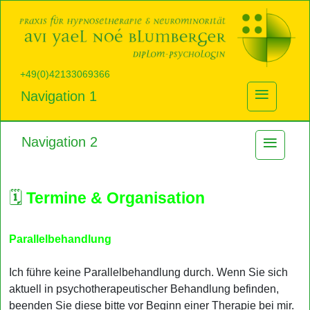
+49(0)42133069366
≡
Navigation 1
≡
Navigation 2
🗓️
Termine & Organisation
Parallelbehandlung
Ich führe keine Parallelbehandlung durch. Wenn Sie sich
aktuell in psychotherapeutischer Behandlung befinden,
beenden Sie diese bitte vor Beginn einer Therapie bei mir.