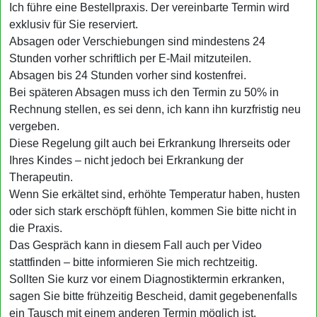
Ich führe eine Bestellpraxis. Der vereinbarte Termin wird
exklusiv für Sie reserviert.
Absagen oder Verschiebungen sind mindestens 24
Stunden vorher schriftlich per E-Mail mitzuteilen.
Absagen bis 24 Stunden vorher sind kostenfrei.
Bei späteren Absagen muss ich den Termin zu 50% in
Rechnung stellen, es sei denn, ich kann ihn kurzfristig neu
vergeben.
Diese Regelung gilt auch bei Erkrankung Ihrerseits oder
Ihres Kindes – nicht jedoch bei Erkrankung der
Therapeutin.
Wenn Sie erkältet sind, erhöhte Temperatur haben, husten
oder sich stark erschöpft fühlen, kommen Sie bitte nicht in
die Praxis.
Das Gespräch kann in diesem Fall auch per Video
stattfinden – bitte informieren Sie mich rechtzeitig.
Sollten Sie kurz vor einem Diagnostiktermin erkranken,
sagen Sie bitte frühzeitig Bescheid, damit gegebenenfalls
ein Tausch mit einem anderen Termin möglich ist.