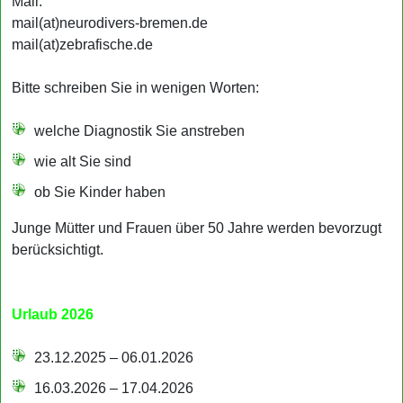
Mail:
mail(at)neurodivers-bremen.de
mail(at)zebrafische.de
Bitte schreiben Sie in wenigen Worten:
welche Diagnostik Sie anstreben
wie alt Sie sind
ob Sie Kinder haben
Junge Mütter und Frauen über 50 Jahre werden bevorzugt
berücksichtigt.
Urlaub 2026
23.12.2025 – 06.01.2026
16.03.2026 – 17.04.2026