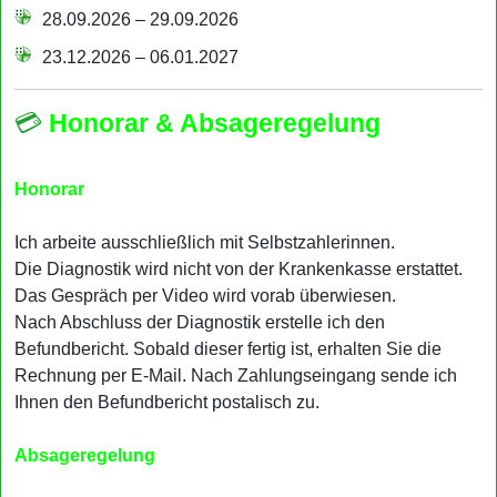
28.09.2026 – 29.09.2026
23.12.2026 – 06.01.2027
💳
Honorar & Absageregelung
Honorar
Ich arbeite ausschließlich mit Selbstzahlerinnen.
Die Diagnostik wird nicht von der Krankenkasse erstattet.
Das Gespräch per Video wird vorab überwiesen.
Nach Abschluss der Diagnostik erstelle ich den
Befundbericht. Sobald dieser fertig ist, erhalten Sie die
Rechnung per E-Mail. Nach Zahlungseingang sende ich
Ihnen den Befundbericht postalisch zu.
Absageregelung