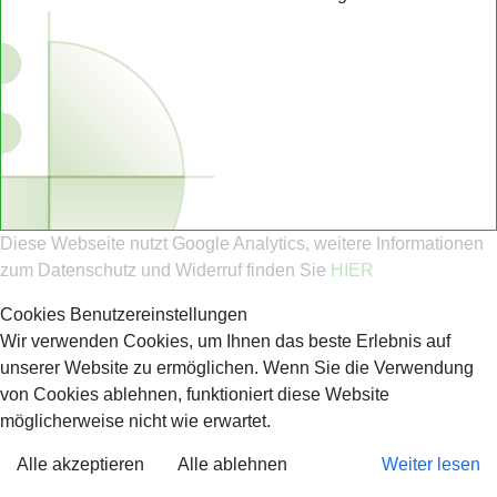
Diese Webseite nutzt Google Analytics, weitere Informationen
zum Datenschutz und Widerruf finden Sie
HIER
Cookies Benutzereinstellungen
Wir verwenden Cookies, um Ihnen das beste Erlebnis auf
unserer Website zu ermöglichen. Wenn Sie die Verwendung
von Cookies ablehnen, funktioniert diese Website
möglicherweise nicht wie erwartet.
Alle akzeptieren
Alle ablehnen
Weiter lesen