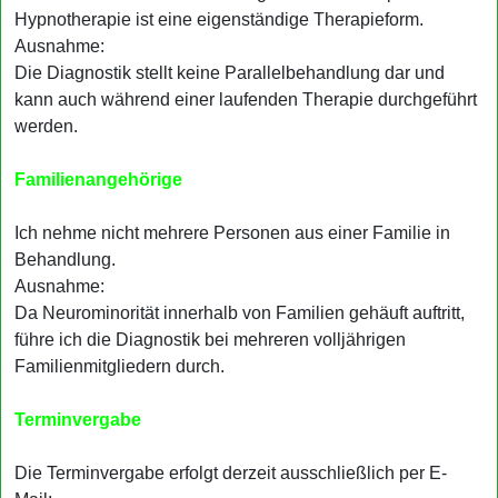
Hypnotherapie ist eine eigenständige Therapieform.
Ausnahme:
Die Diagnostik stellt keine Parallelbehandlung dar und
kann auch während einer laufenden Therapie durchgeführt
werden.
Familienangehörige
Ich nehme nicht mehrere Personen aus einer Familie in
Behandlung.
Ausnahme:
Da Neurominorität innerhalb von Familien gehäuft auftritt,
führe ich die Diagnostik bei mehreren volljährigen
Familienmitgliedern durch.
Terminvergabe
Die Terminvergabe erfolgt derzeit ausschließlich per E-